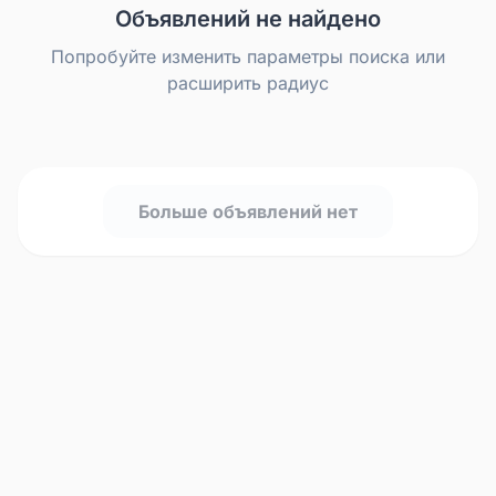
Объявлений не найдено
Попробуйте изменить параметры поиска или
расширить радиус
Больше объявлений нет