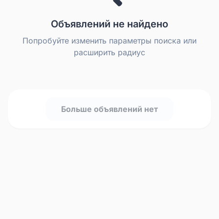
Объявлений не найдено
Попробуйте изменить параметры поиска или
расширить радиус
Больше объявлений нет