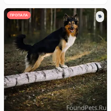
ПРОПАЛА
🐕