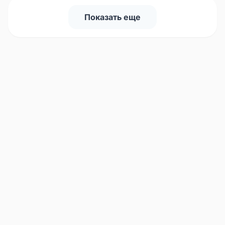
Показать еще