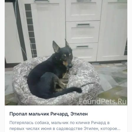
Пропал мальчик Ричард, Этилен
Потерялась собака, мальчик по кличке Ричард в
первых числах июня в садоводстве Этилен, которое