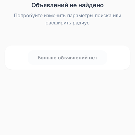
Объявлений не найдено
Попробуйте изменить параметры поиска или
расширить радиус
Больше объявлений нет