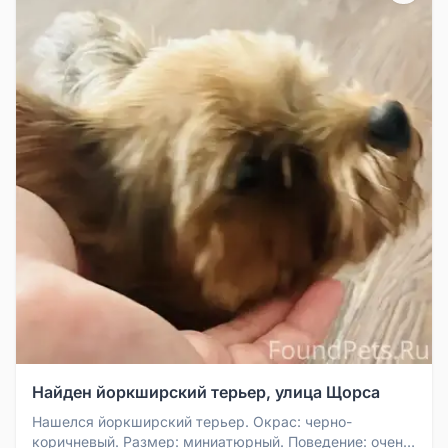
Найден йоркширский терьер, улица Щорса
Нашелся йоркширский терьер. Окрас: черно-
коричневый. Размер: миниатюрный. Поведение: очень