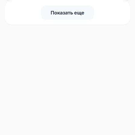
Показать еще