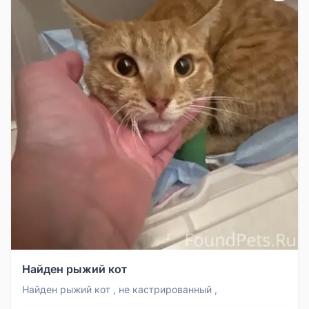
Найден рыжий кот
Найден рыжий кот , не кастрированный ,