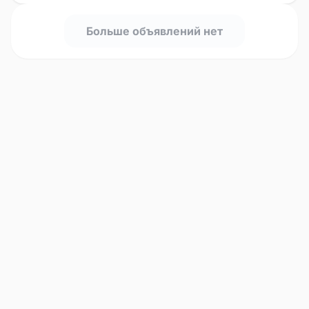
Больше объявлений нет