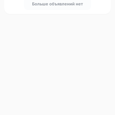
Больше объявлений нет