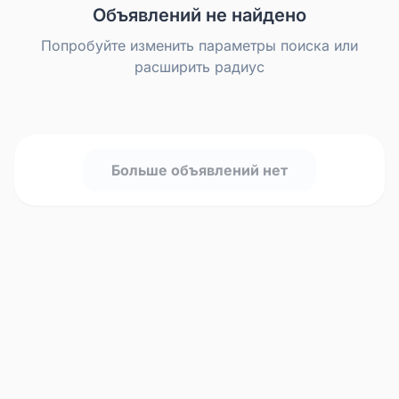
Объявлений не найдено
Попробуйте изменить параметры поиска или
расширить радиус
Больше объявлений нет