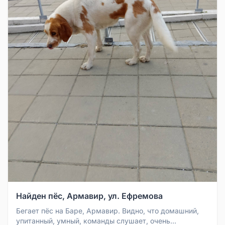
Найден пёс, Армавир, ул. Ефремова
Бегает пёс на Баре, Армавир. Видно, что домашний,
упитанный, умный, команды слушает, очень