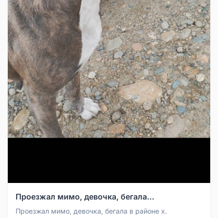
Проезжал мимо, девочка, бегала...
Проезжал мимо, девочка, бегала в районе х.