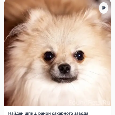
🐕
Найден шпиц, район сахарного завода