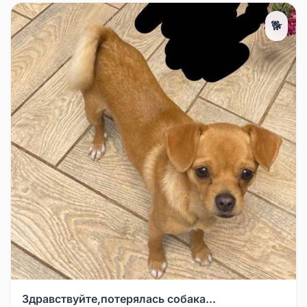
🐕
Здравствуйте,потерялась собака...