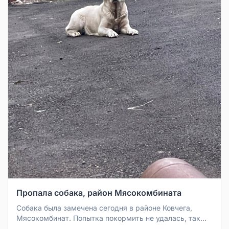
Пропала собака, район Мясокомбината
Собака была замечена сегодня в районе Ковчега,
Мясокомбинат. Попытка покормить не удалась, так
как собака убежала.