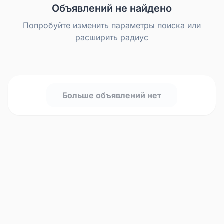
Объявлений не найдено
Попробуйте изменить параметры поиска или
расширить радиус
Больше объявлений нет