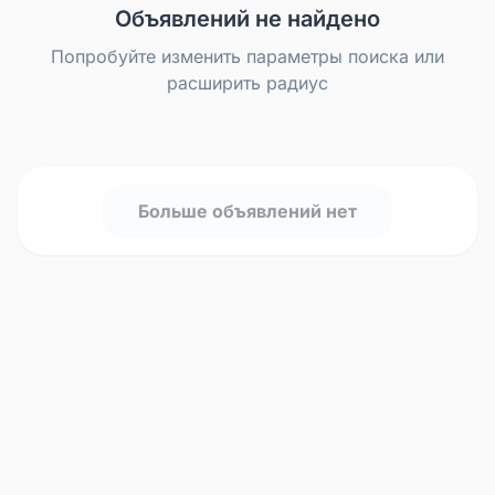
Объявлений не найдено
Попробуйте изменить параметры поиска или
расширить радиус
Больше объявлений нет