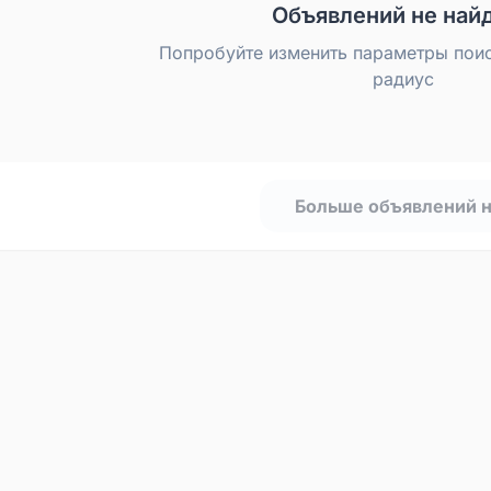
Объявлений не най
Попробуйте изменить параметры пои
радиус
Больше объявлений 