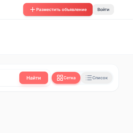
Разместить объявление
Войти
Найти
Сетка
Список