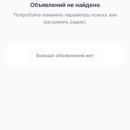
Объявлений не найдено
Попробуйте изменить параметры поиска или
расширить радиус
Больше объявлений нет