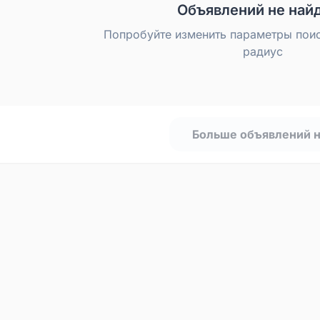
Объявлений не най
Попробуйте изменить параметры пои
радиус
Больше объявлений 