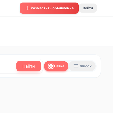
Разместить объявление
Войти
Найти
Сетка
Список