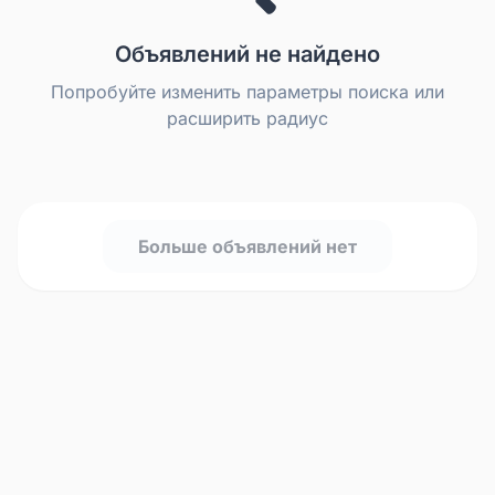
Объявлений не найдено
Попробуйте изменить параметры поиска или
расширить радиус
Больше объявлений нет