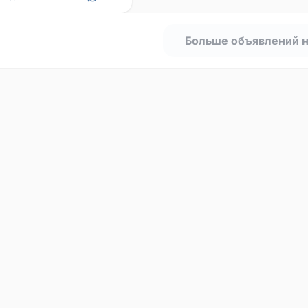
Больше объявлений 