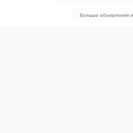
Больше объявлений 