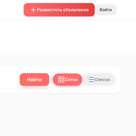
Разместить объявление
Войти
Найти
Сетка
Список