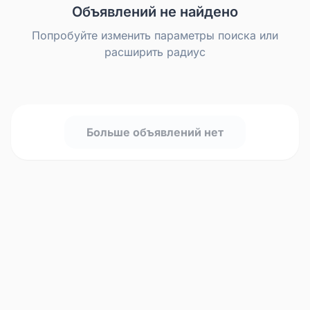
Объявлений не найдено
Попробуйте изменить параметры поиска или
расширить радиус
Больше объявлений нет