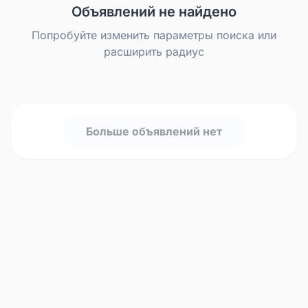
Объявлений не найдено
Попробуйте изменить параметры поиска или
расширить радиус
Больше объявлений нет