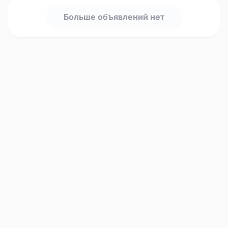
Больше объявлений нет