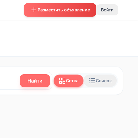
Разместить объявление
Войти
Найти
Сетка
Список