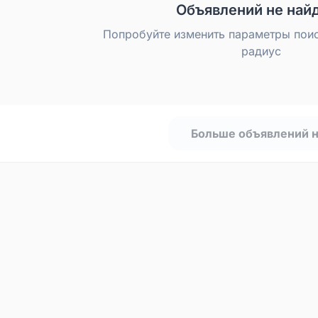
Объявлений не най
Попробуйте изменить параметры пои
радиус
Больше объявлений 