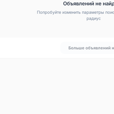
Объявлений не най
Попробуйте изменить параметры пои
радиус
Больше объявлений 