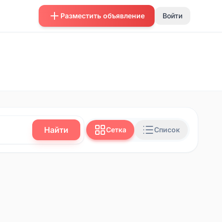
Разместить объявление
Войти
Найти
Сетка
Список