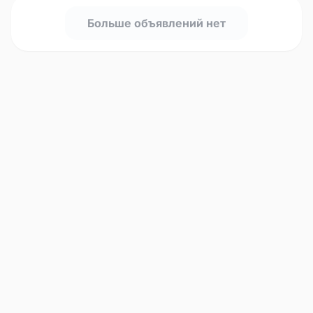
Больше объявлений нет