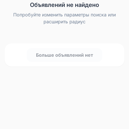
Объявлений не найдено
Попробуйте изменить параметры поиска или
расширить радиус
Больше объявлений нет