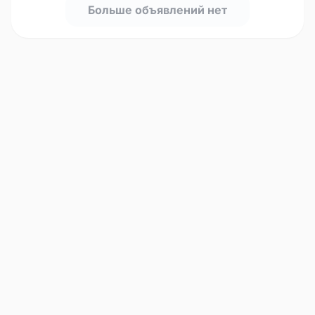
Больше объявлений нет