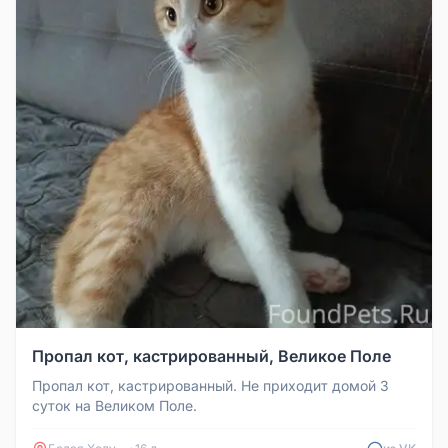
Пропал кот, кастрированный, Великое Поле
Пропал кот, кастрированный. Не приходит домой 3
суток на Великом Поле.