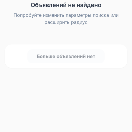
Объявлений не найдено
Попробуйте изменить параметры поиска или
расширить радиус
Больше объявлений нет