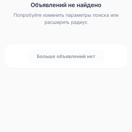
Объявлений не найдено
Попробуйте изменить параметры поиска или
расширить радиус
Больше объявлений нет