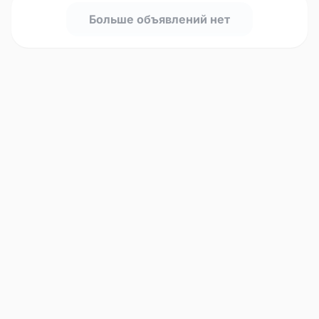
Больше объявлений нет