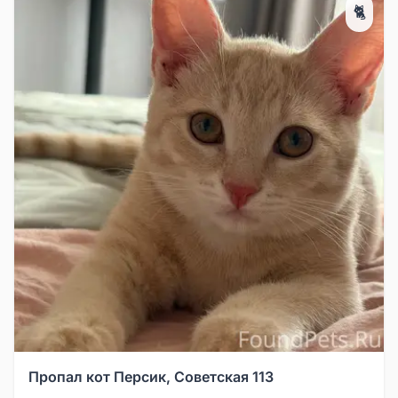
🐈
Пропал кот Персик, Советская 113