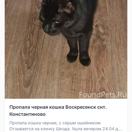
Пропала черная кошка Воскресенск снт.
Константиново
Пропала кошка черная, с серым ошейником.
Отзывается на кличку Шкода. Ушла вечером 24.04 до