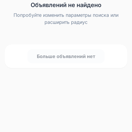
Объявлений не найдено
Попробуйте изменить параметры поиска или
расширить радиус
Больше объявлений нет