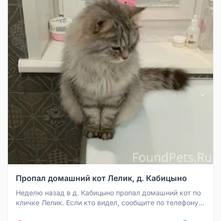
Пропал домашний кот Лелик, д. Кабицыно
Неделю назад в д. Кабицыно пропал домашний кот по
кличке Лелик. Если кто видел, сообщите по телефону
+79109111570.