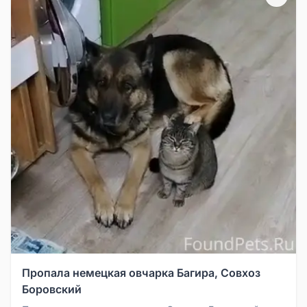
Пропала немецкая овчарка Багира, Совхоз
Боровский