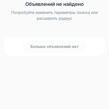
Объявлений не найдено
Попробуйте изменить параметры поиска или
расширить радиус
Больше объявлений нет