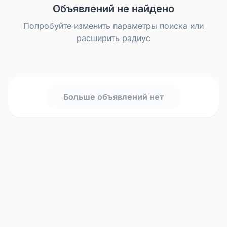
Объявлений не найдено
Попробуйте изменить параметры поиска или
расширить радиус
Больше объявлений нет