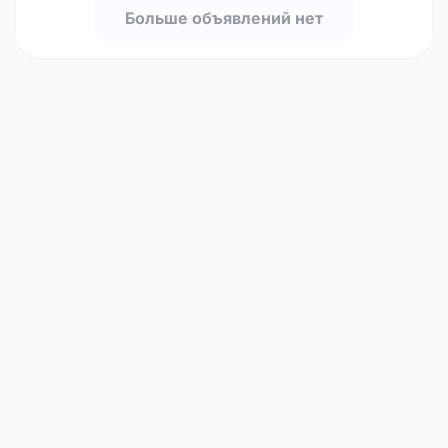
Больше объявлений нет