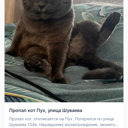
Пропал кот Пух, улица Шуваева
Пропал кот, откликается на Пух. Потерялся по улице
Шуваева 134а. Нашедшему вознаграждение, звонить