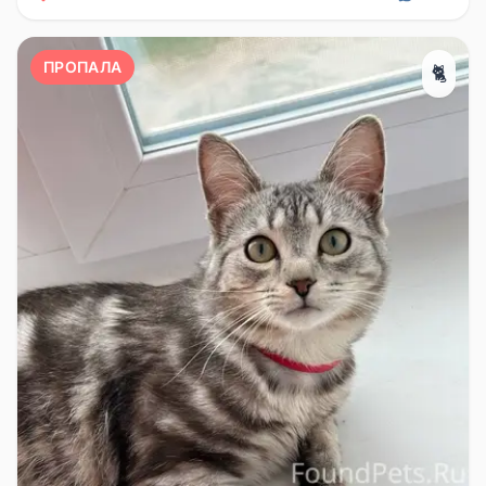
ПРОПАЛА
🐈