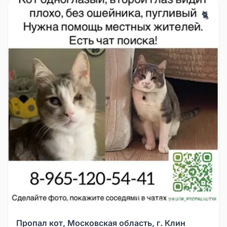
🐈
Пропал кот, Московская область, г. Клин