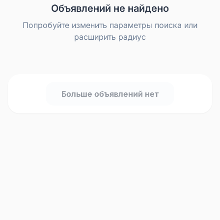
Объявлений не найдено
Попробуйте изменить параметры поиска или
расширить радиус
Больше объявлений нет