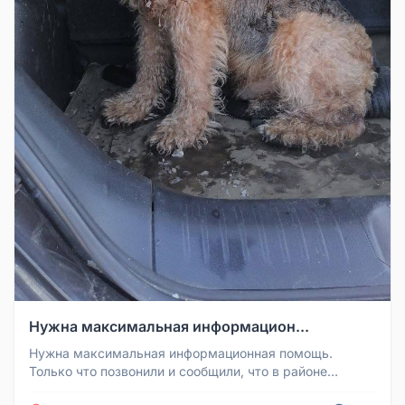
Нужна максимальная информацион...
Нужна максимальная информационная помощь.
Только что позвонили и сообщили, что в районе
кладбища был найден этот прекрас...