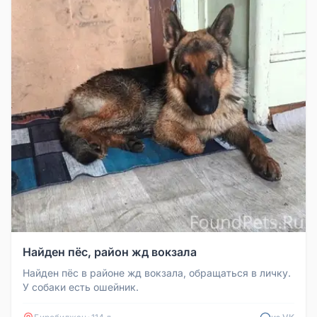
Найден пёс, район жд вокзала
Найден пёс в районе жд вокзала, обращаться в личку.
У собаки есть ошейник.