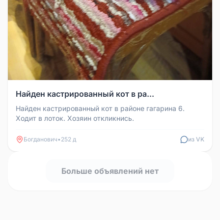
Найден кастрированный кот в ра...
Найден кастрированный кот в районе гагарина 6.
Ходит в лоток. Хозяин откликнись.
Богданович
•
252 д
из VK
Больше объявлений нет