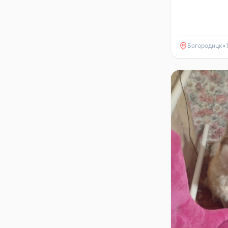
Богородицк
•