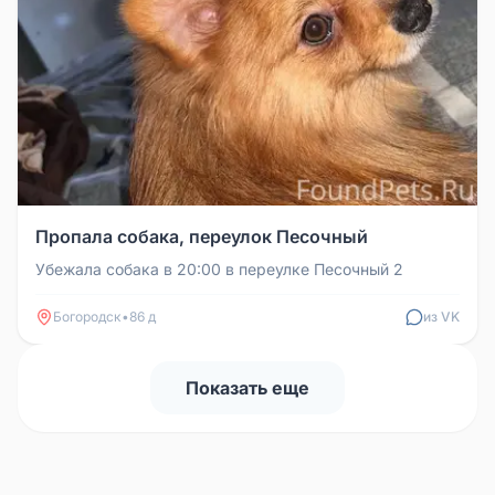
Пропала собака, переулок Песочный
Убежала собака в 20:00 в переулке Песочный 2
Богородск
•
86 д
из VK
Показать еще