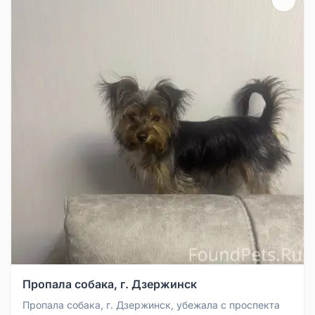
Пропала собака, г. Дзержинск
Пропала собака, г. Дзержинск, убежала с проспекта