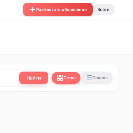
Разместить объявление
Войти
Найти
Сетка
Список