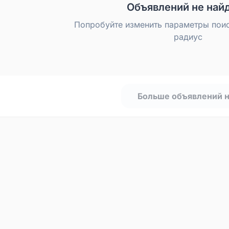
Объявлений не най
Попробуйте изменить параметры пои
радиус
Больше объявлений 