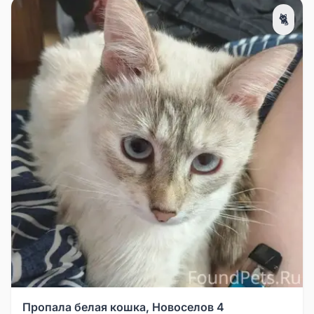
🐈
Пропала белая кошка, Новоселов 4