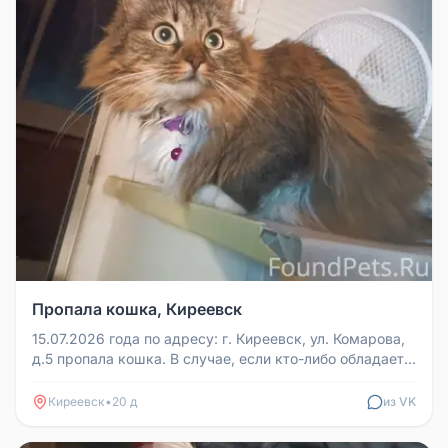
Пропала кошка, Киреевск
15.07.2026 года по адресу: г. Киреевск, ул. Комарова,
д.5 пропала кошка. В случае, если кто-либо обладает
какой-либо инф...
Киреевск
•
20 д
из VK