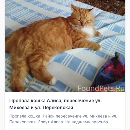
Пропала кошка Алиса, пересечение ул.
Михеева и ул. Перекопская
Пропала кошка. Район пересечение ул. Михеева и ул.
Перекопская. Зовут Алиса. Нашедшему просьба
связаться по телефону 8-9...