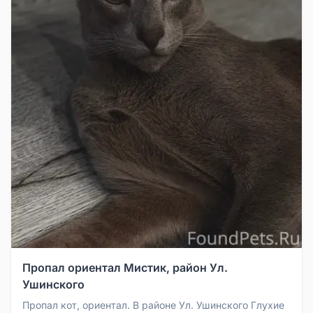
Пропал ориентал Мистик, район Ул.
Ушинского
Пропал кот, ориентал. В районе Ул. Ушинского Глухие