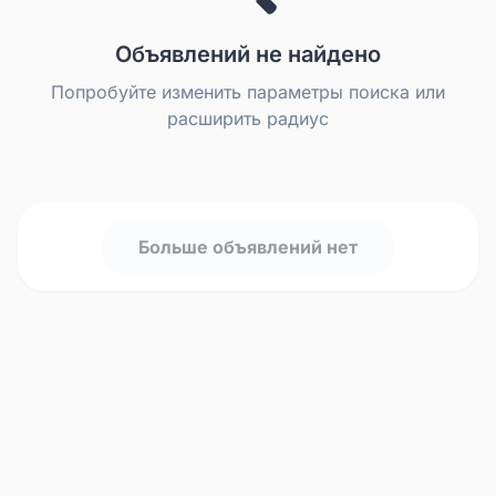
Объявлений не найдено
Попробуйте изменить параметры поиска или
расширить радиус
Больше объявлений нет