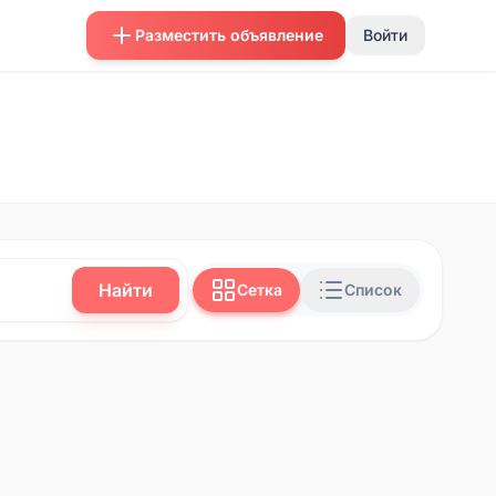
Разместить объявление
Войти
Найти
Сетка
Список