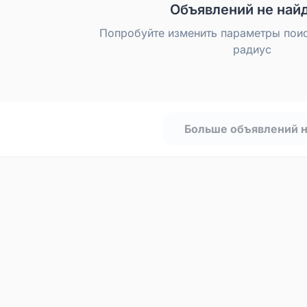
Объявлений не най
Попробуйте изменить параметры пои
радиус
Больше объявлений 