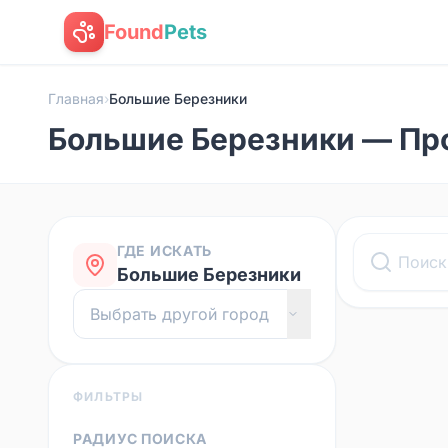
Found
Pets
Главная
›
Большие Березники
Большие Березники — Пр
ГДЕ ИСКАТЬ
Большие Березники
ФИЛЬТРЫ
РАДИУС ПОИСКА