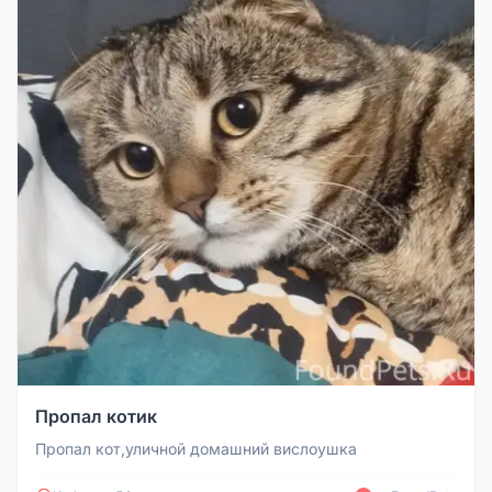
Пропал котик
Пропал кот,уличной домашний вислоушка