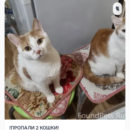
🐈
!ПРОПАЛИ 2 КОШКИ!