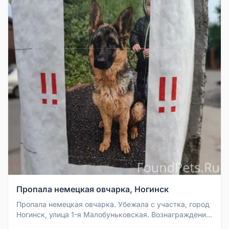
Пропала немецкая овчарка, Ногинск
Пропала немецкая овчарка. Убежала с участка, город
Ногинск, улица 1-я Малобуньковская. Вознаграждение
гарантировано.