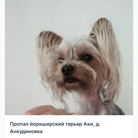
Пропал йоркширский терьер Аки, д.
Анкудиновка