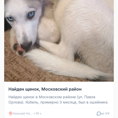
Найден щенок, Московский район
Найден щенок в Московском районе (ул. Павла
Орлова). Кобель, примерно 3 месяца, был в ошейнике.
Нижний Новгород
•
19 ч
из VK