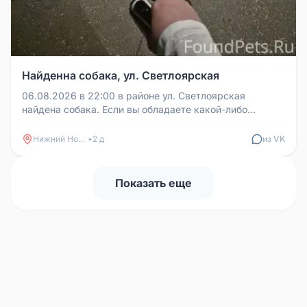
Найденна собака, ул. Светлоярская
06.08.2026 в 22:00 в районе ул. Светлоярская
найдена собака. Если вы обладаете какой-либо
информацией, пожалуйста, сообщ...
Нижний Новгород
•
2 д
из VK
Показать еще