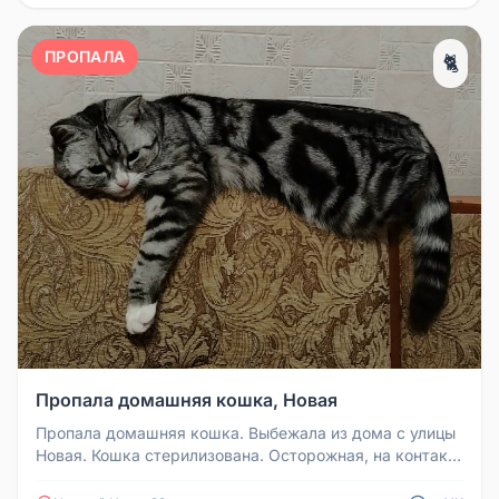
ПРОПАЛА
🐈
Пропала домашняя кошка, Новая
Пропала домашняя кошка. Выбежала из дома с улицы
Новая. Кошка стерилизована. Осторожная, на контакт
не идёт. Просьба к ж...