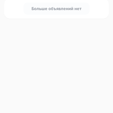
Больше объявлений нет